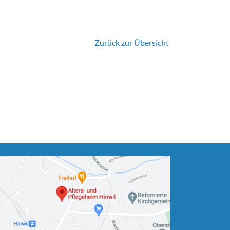
Zurück zur Übersicht