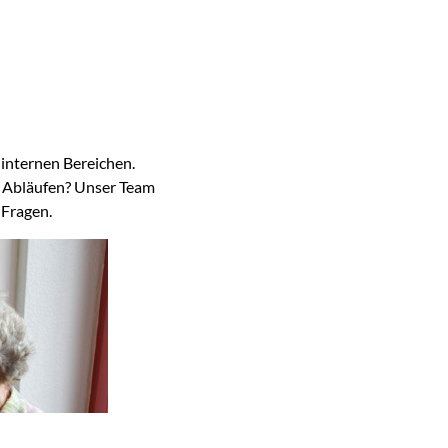
 internen Bereichen.
n Abläufen? Unser Team
 Fragen.