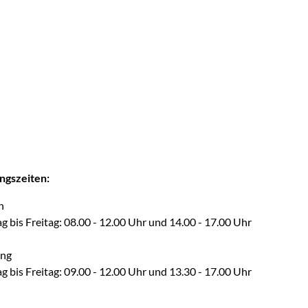
ngszeiten:
on
 bis Freitag: 08.00 - 12.00 Uhr und 14.00 - 17.00 Uhr
ang
 bis Freitag: 09.00 - 12.00 Uhr und 13.30 - 17.00 Uhr