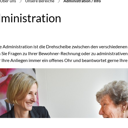
(ausgewählt)
Über uns
Unsere Bereiche
Administration / Info
ministration
 Administration ist die Drehscheibe zwischen den verschiedenen
 Sie Fragen zu Ihrer Bewohner-Rechnung oder zu administrative
r Ihre Anliegen immer ein offenes Ohr und beantwortet gerne Ihre