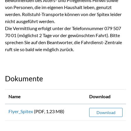
Bewohnenden des Alters- und Pflegeheims Hinwil sowie
von Personen, die im eigenen Haushalt leben, genutzt
werden. Rollstuhl-Transporte können von der Spitex leider
nicht ausgeführt werden.
Die Vermittlung erfolgt unter der Telefonnummer 079 507
70 01 (möglichst 2 Tage vor der gewünschten Fahrt). Bitte
sprechen Sie auf den Beantworter, die Fahrdienst-Zentrale
ruft sie so bald wie möglich zurück.
Dokumente
Name
Download
Flyer_Spitex
(PDF, 1.23 MB)
Download