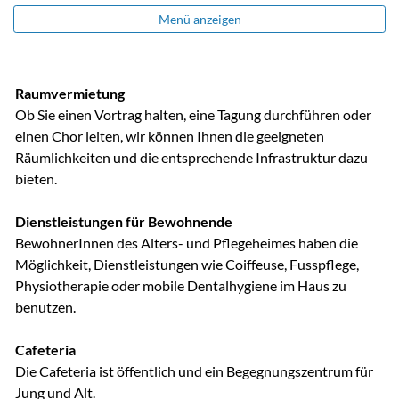
Menü anzeigen
Raumvermietung
Ob Sie einen Vortrag halten, eine Tagung durchführen oder
einen Chor leiten, wir können Ihnen die geeigneten
Räumlichkeiten und die entsprechende Infrastruktur dazu
bieten.
Dienstleistungen für Bewohnende
BewohnerInnen des Alters- und Pflegeheimes haben die
Möglichkeit, Dienstleistungen wie Coiffeuse, Fusspflege,
Physiotherapie oder mobile Dentalhygiene im Haus zu
benutzen.
Cafeteria
Die Cafeteria ist öffentlich und ein Begegnungszentrum für
Jung und Alt.