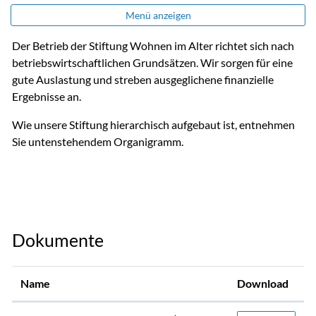
Menü anzeigen
Der Betrieb der Stiftung Wohnen im Alter richtet sich nach
betriebswirtschaftlichen Grundsätzen. Wir sorgen für eine
gute Auslastung und streben ausgeglichene finanzielle
Ergebnisse an.
Wie unsere Stiftung hierarchisch aufgebaut ist, entnehmen
Sie untenstehendem Organigramm.
Dokumente
Name
Download