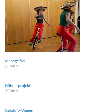
Manege frei!
(5 Bilder)
Hühnerprojekt
(9 Bilder)
Gelatino-Wagen