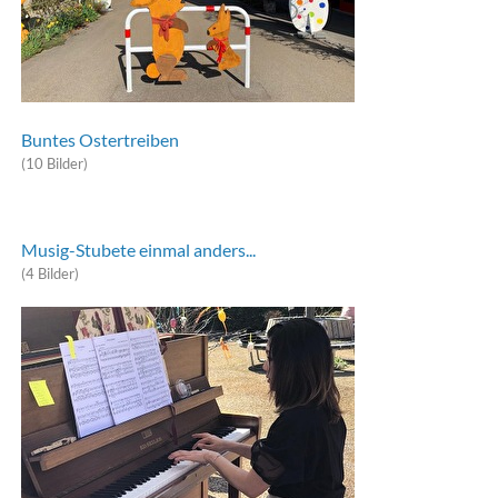
Buntes Ostertreiben
(10 Bilder)
Musig-Stubete einmal anders...
(4 Bilder)