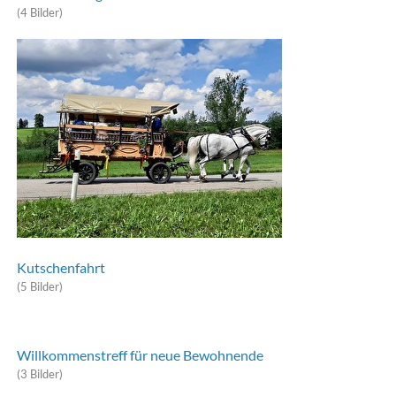
(4 Bilder)
Kutschenfahrt
(5 Bilder)
Willkommenstreff für neue Bewohnende
(3 Bilder)